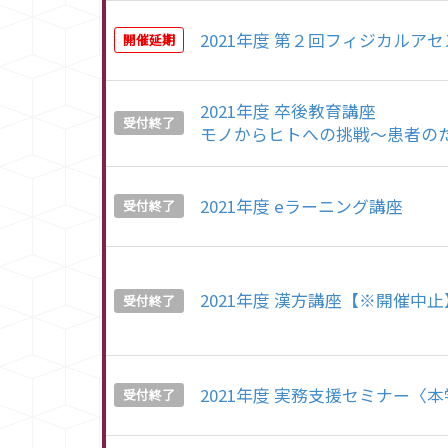
2021年度 第２回フィジカルア
開催延期
2021年度 卒後教育講座
受付終了
モノからヒトへの挑戦～患者の
2021年度 eラーニング講座
受付終了
2021年度 漢方講座【※開催中止
受付終了
2021年度 実務支援セミナー〈
受付終了