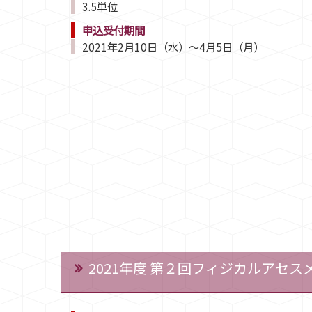
3.5単位
申込受付期間
2021年2月10日（水）～4月5日（月）
2021年度 第２回フィジカルアセ