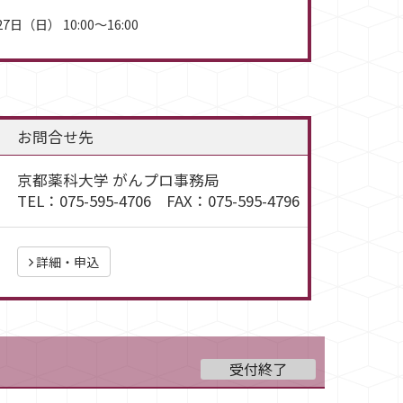
7日（日） 10:00～16:00
お問合せ先
京都薬科大学 がんプロ事務局
TEL：075-595-4706 FAX：075-595-4796
詳細・申込
）
受付終了