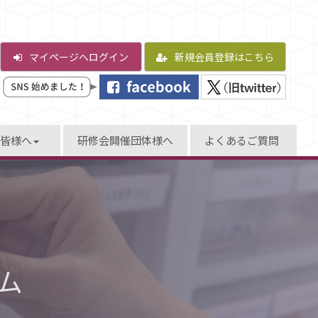
マイページへログイン
新規会員登録はこちら
皆様へ
研修会開催団体様へ
よくあるご質問
ム