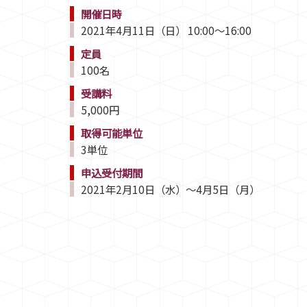
開催日時
2021年4月11日（日） 10:00～16:00
定員
100名
受講料
5,000円
取得可能単位
3単位
申込受付期間
2021年2月10日（水）～4月5日（月）