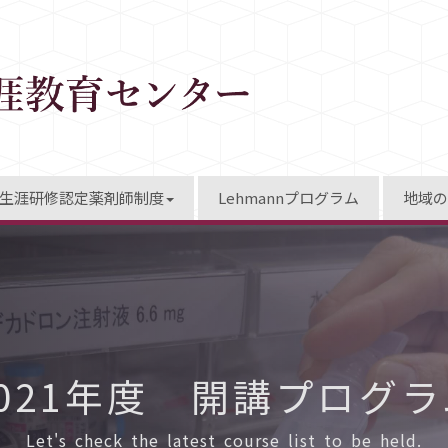
生涯研修認定薬剤師制度
Lehmannプログラム
地域の
2021年度 開講プログラ
Let's check the latest course list to be held.