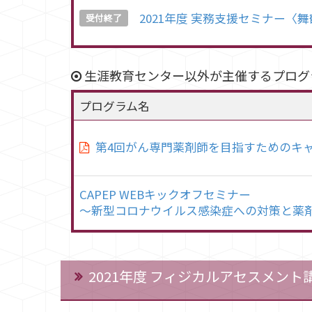
2021年度 実務支援セミナー〈
受付終了
生涯教育センター以外が主催するプログ
プログラム名
第4回がん専門薬剤師を目指すためのキ
CAPEP WEBキックオフセミナー
～新型コロナウイルス感染症への対策と薬
2021年度 フィジカルアセスメント