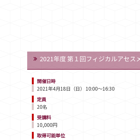
2021年度 第１回フィジカルアセ
開催日時
2021年4月18日（日） 10:00～16:30
定員
20名
受講料
10,000円
取得可能単位