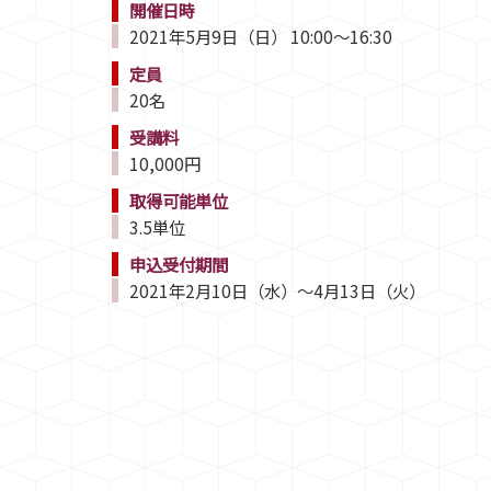
開催日時
2021年5月9日（日） 10:00～16:30
定員
20名
受講料
10,000円
取得可能単位
3.5単位
申込受付期間
2021年2月10日（水）～4月13日（火）