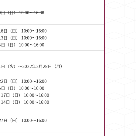
日（日） 10:00～16:30
6日（日） 10:00～16:00
3日（日） 10:00～16:00
日（日） 10:00～16:00
月1日（火）～2022年2月28日（月）
2日（日） 10:00～16:00
日（日） 10:00～16:00
17日（日） 10:00～16:00
14日（日） 10:00～16:00
7日（日） 10:00～16:00