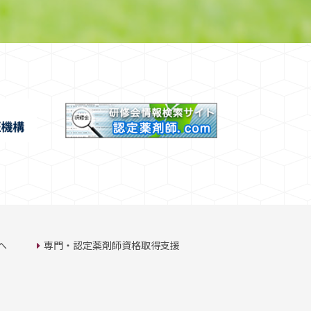
へ
専門・認定薬剤師資格取得支援