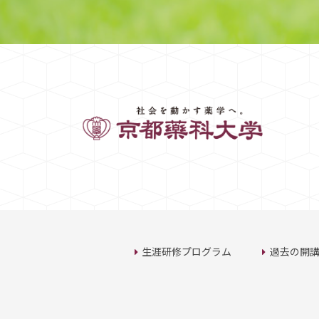
生涯研修プログラム
過去の開