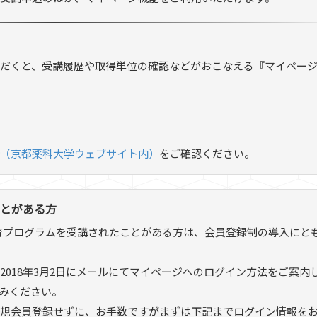
だくと、受講履歴や取得単位の確認などがおこなえる『マイペー
（京都薬科大学ウェブサイト内）
をご確認ください。
とがある方
涯教育プログラムを受講されたことがある方は、会員登録制の導入にと
018年3月2日にメールにてマイページへのログイン方法をご案内
みください。
規会員登録せずに、お手数ですがまずは下記までログイン情報を