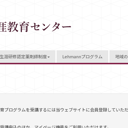
生涯研修認定薬剤師制度
Lehmannプログラム
地域の
育プログラムを受講するには当ウェブサイトに会員登録していた
受講申込のほか、マイページ機能をご利用いただけます。