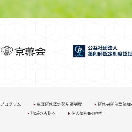
講プログラム
生涯研修認定薬剤師制度
研修会開催団体様
地域の皆様へ
個人情報保護方針