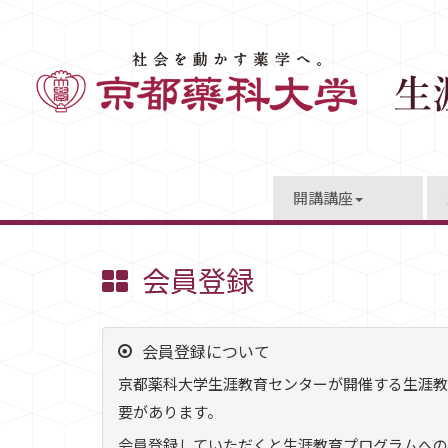
開講講座
会員登録
会員登録について
京都薬科大学生涯教育センターが開催する生涯教
要があります。
会員登録していただくと生涯教育プログラムへの