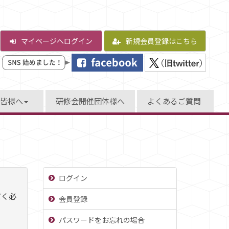
マイページへログイン
新規会員登録はこちら
皆様へ
研修会開催団体様へ
よくあるご質問
ログイン
だく必
会員登録
パスワードをお忘れの場合