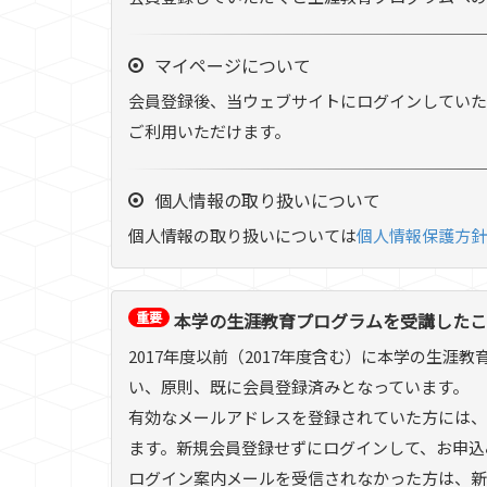
マイページについて
会員登録後、当ウェブサイトにログインしていた
ご利用いただけます。
個人情報の取り扱いについて
個人情報の取り扱いについては
個人情報保護方針
重要
本学の生涯教育プログラムを受講したこ
2017年度以前（2017年度含む）に本学の生
い、原則、既に会員登録済みとなっています。
有効なメールアドレスを登録されていた方には、2
ます。新規会員登録せずにログインして、お申込
ログイン案内メールを受信されなかった方は、新