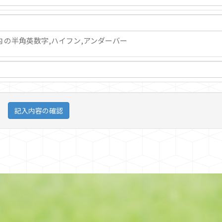
内 の半角英数字,ハイフン,アンダーバー