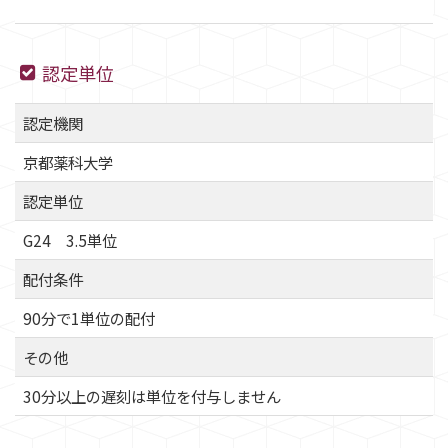
認定単位
認定機関
京都薬科大学
認定単位
G24 3.5単位
配付条件
90分で1単位の配付
その他
30分以上の遅刻は単位を付与しません