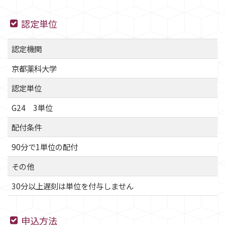
認定単位
認定機関
京都薬科大学
認定単位
G24 3単位
配付条件
90分で1単位の配付
その他
30分以上遅刻は単位を付与しません
申込方法