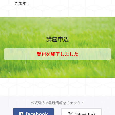
きます。
講座申込
受付を終了しました
公式SNSで最新情報をチェック！