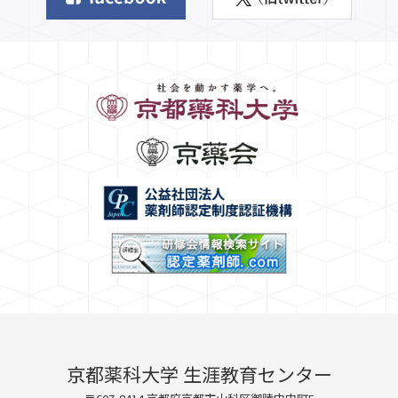
京都薬科大学 生涯教育センター