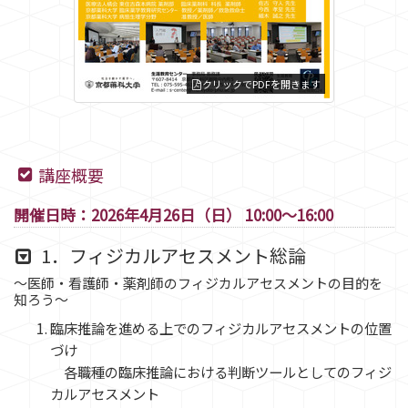
クリックでPDFを開きます
講座概要
開催日時：2026年4月26日（日） 10:00～16:00
1．フィジカルアセスメント総論
～医師・看護師・薬剤師のフィジカルアセスメントの目的を
知ろう～
臨床推論を進める上でのフィジカルアセスメントの位置
づけ
各職種の臨床推論における判断ツールとしてのフィジ
カルアセスメント