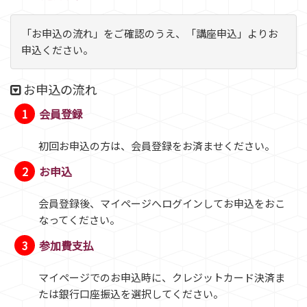
「お申込の流れ」をご確認のうえ、「講座申込」よりお
申込ください。
お申込の流れ
1
会員登録
初回お申込の方は、会員登録をお済ませください。
2
お申込
会員登録後、マイページへログインしてお申込をおこ
なってください。
3
参加費支払
マイページでのお申込時に、クレジットカード決済ま
たは銀行口座振込を選択してください。