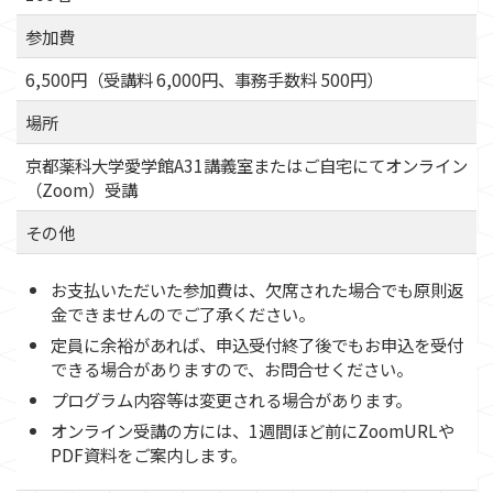
参加費
6,500円（受講料 6,000円、事務手数料 500円）
場所
京都薬科大学愛学館A31講義室またはご自宅にてオンライン
（Zoom）受講
その他
お支払いただいた参加費は、欠席された場合でも原則返
金できませんのでご了承ください。
定員に余裕があれば、申込受付終了後でもお申込を受付
できる場合がありますので、お問合せください。
プログラム内容等は変更される場合があります。
オンライン受講の方には、1週間ほど前にZoomURLや
PDF資料をご案内します。