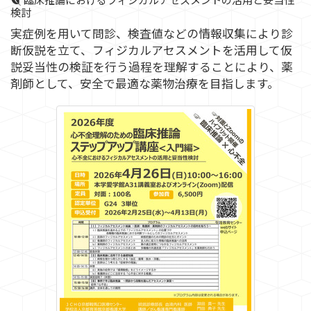
検討
実症例を用いて問診、検査値などの情報収集により診
断仮説を立て、フィジカルアセスメントを活用して仮
説妥当性の検証を行う過程を理解することにより、薬
剤師として、安全で最適な薬物治療を目指します。